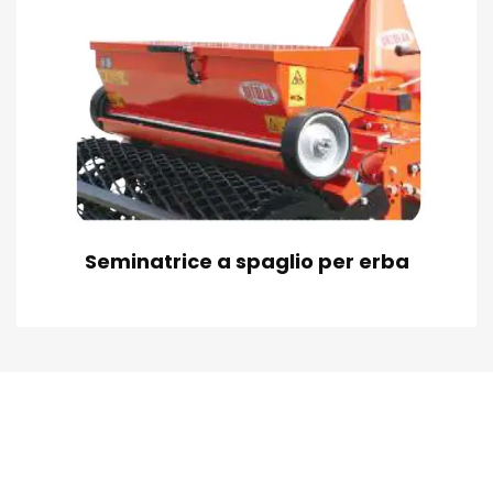
Seminatrice a spaglio per erba