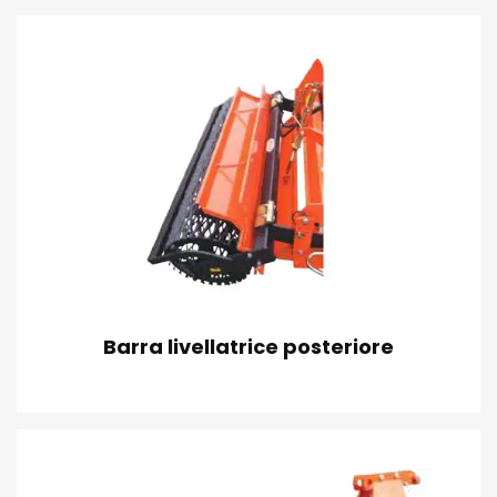
Barra livellatrice posteriore