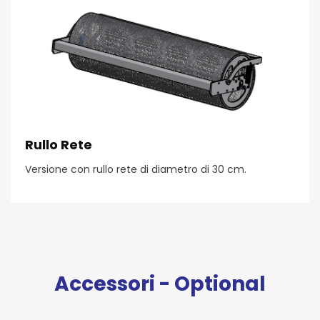
Rullo Rete
Versione con rullo rete di diametro di 30 cm.
Accessori - Optional