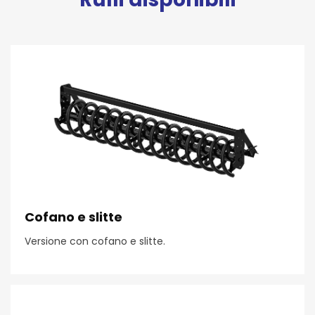
Cofano e slitte
Versione con cofano e slitte.