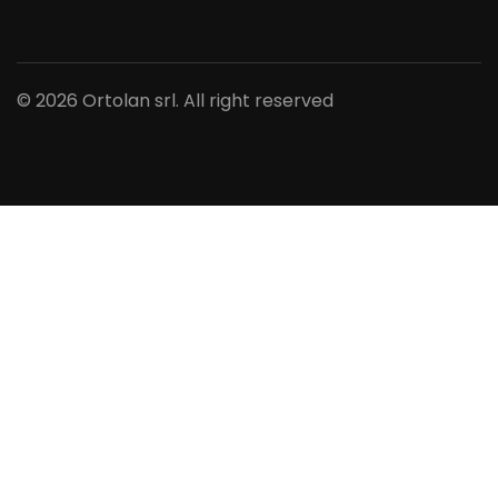
© 2026 Ortolan srl. All right reserved