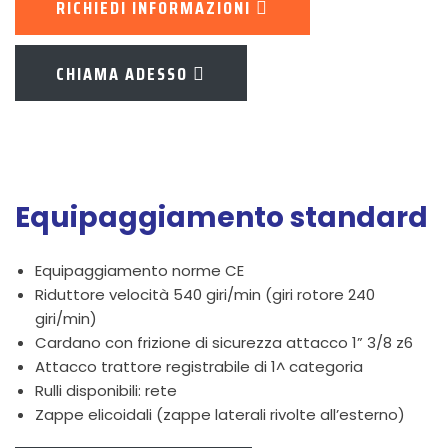
RICHIEDI INFORMAZIONI
CHIAMA ADESSO
Equipaggiamento standard
Equipaggiamento norme CE
Riduttore velocità 540 giri/min (giri rotore 240
giri/min)
Cardano con frizione di sicurezza attacco 1” 3/8 z6
Attacco trattore registrabile di 1^ categoria
Rulli disponibili: rete
Zappe elicoidali (zappe laterali rivolte all’esterno)