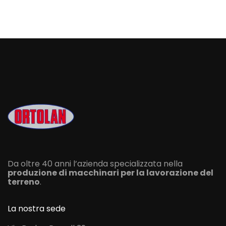
Da oltre 40 anni l’azienda specializzata nella
produzione di macchinari per la lavorazione del
terreno
.
La nostra sede