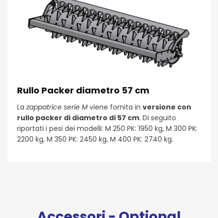
Rullo Packer diametro 57 cm
La
zappatrice serie M
viene fornita in
versione con
rullo packer di diametro di 57 cm
. Di seguito
riportati i pesi dei modelli: M 250 PK: 1950 kg, M 300 PK:
2200 kg, M 350 PK: 2450 kg, M 400 PK: 2740 kg.
Accessori - Optional