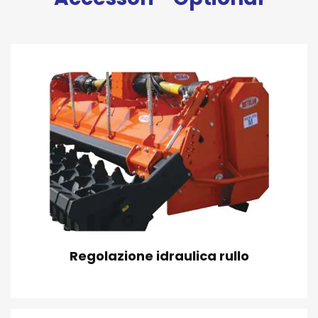
Regolazione idraulica rullo