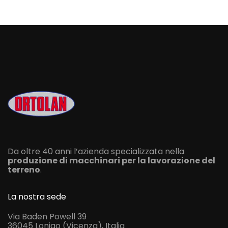
Da oltre 40 anni l’azienda specializzata nella
produzione di macchinari per la lavorazione del
terreno
.
La nostra sede
Via Baden Powell 39
36045 Lonigo (Vicenza), Italia