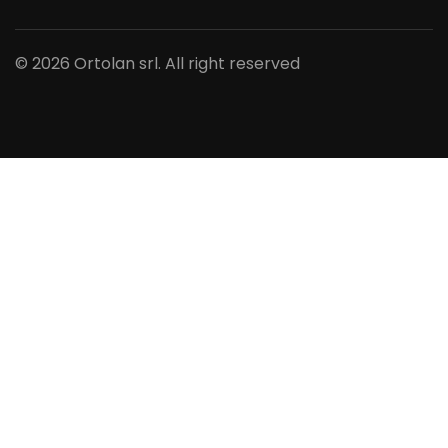
© 2026 Ortolan srl. All right reserved