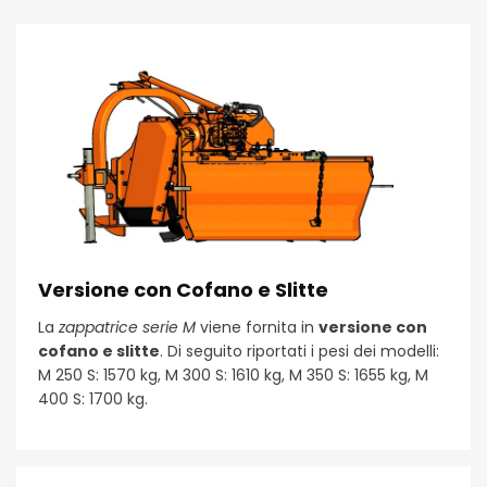
Versione con Cofano e Slitte
La
zappatrice serie M
viene fornita in
versione con
cofano e slitte
. Di seguito riportati i pesi dei modelli:
M 250 S: 1570 kg, M 300 S: 1610 kg, M 350 S: 1655 kg, M
400 S: 1700 kg.