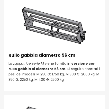
Rullo gabbia diametro 56 cm
La
zappatrice serie M
viene fornita in
versione con
rullo gabbia di diametro 56 cm
. Di seguito riportati i
pesi dei modelli: M 250 G: 1750 kg, M 300 G: 2000 kg, M
350 G: 2250 kg, M 400 G: 2500 kg.