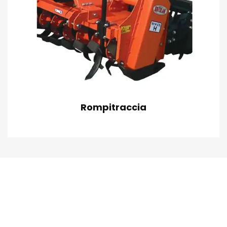
Rompitraccia