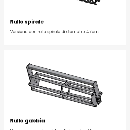
Rullo spirale
Versione con rullo spirale di diametro 47cm.
Rullo gabbia