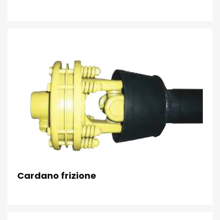
Cardano frizione