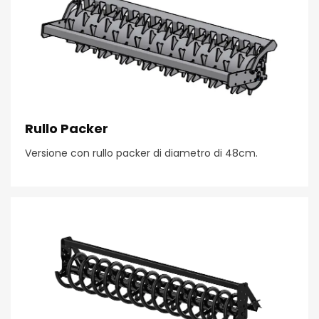
Rullo Packer
Versione con rullo packer di diametro di 48cm.