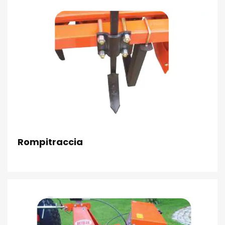
Rompitraccia