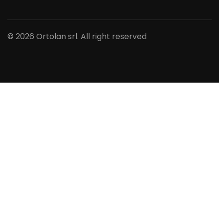
© 2026 Ortolan srl. All right reserved