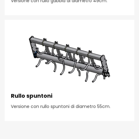
Versione con rullo gabbia di diametro 49cm.
Rullo spuntoni
Versione con rullo spuntoni di diametro 55cm.