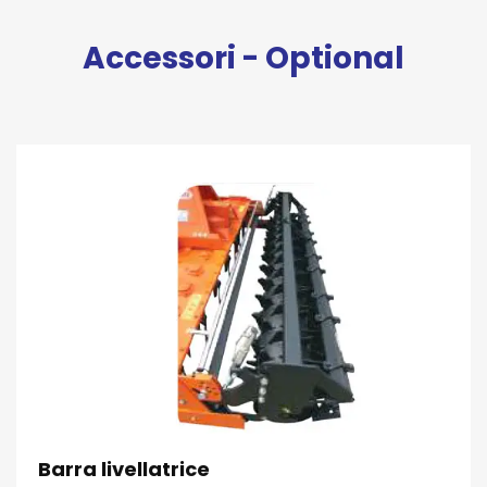
Accessori - Optional
Barra livellatrice