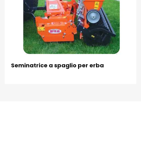
Seminatrice a spaglio per erba