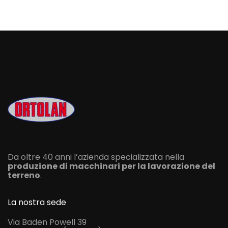
Da oltre 40 anni l’azienda specializzata nella
produzione di macchinari per la lavorazione del
terreno
.
La nostra sede
Via Baden Powell 39