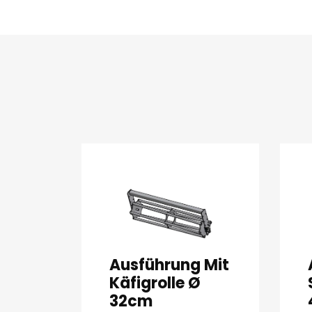
Ausführung Mit
Käfigrolle Ø
32cm