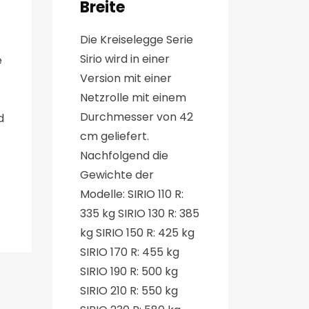
Breite
Die Kreiselegge Serie
Sirio wird in einer
e
Version mit einer
Netzrolle mit einem
Durchmesser von 42
d
cm geliefert.
Nachfolgend die
Gewichte der
Modelle: SIRIO 110 R:
335 kg SIRIO 130 R: 385
kg SIRIO 150 R: 425 kg
SIRIO 170 R: 455 kg
SIRIO 190 R: 500 kg
SIRIO 210 R: 550 kg