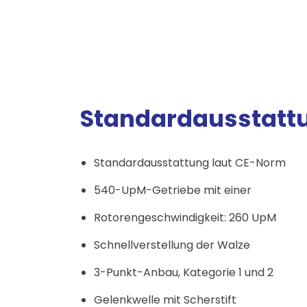
Standardausstatt
Standardausstattung laut CE-Norm
540-UpM-Getriebe mit einer
Rotorengeschwindigkeit: 260 UpM
Schnellverstellung der Walze
3-Punkt-Anbau, Kategorie 1 und 2
Gelenkwelle mit Scherstift