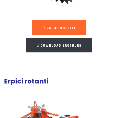
VAI AI MODELLI
DOWNLOAD BROCHURE
Erpici rotanti