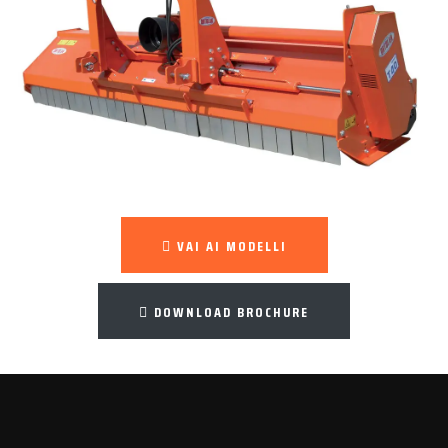
VAI AI MODELLI
DOWNLOAD BROCHURE