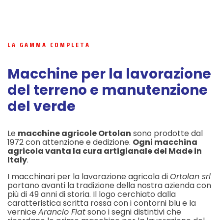
LA GAMMA COMPLETA
Macchine per la lavorazione
del terreno e manutenzione
del verde
Le
macchine agricole Ortolan
sono prodotte dal
1972 con attenzione e dedizione.
Ogni macchina
agricola vanta la cura artigianale del Made in
Italy
.
I macchinari per la lavorazione agricola di
Ortolan srl
portano avanti la tradizione della nostra azienda con
più di 49 anni di storia. Il logo cerchiato dalla
caratteristica scritta rossa con i contorni blu e la
vernice
Arancio Fiat
sono i segni distintivi che