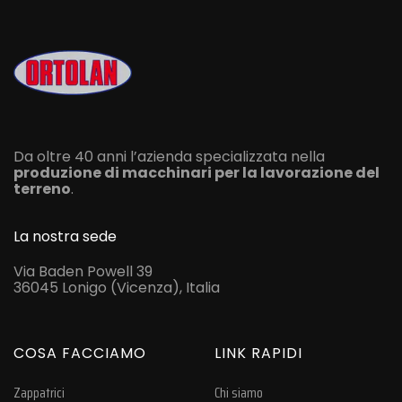
Da oltre 40 anni l’azienda specializzata nella
produzione di macchinari per la lavorazione del
terreno
.
La nostra sede
Via Baden Powell 39
36045 Lonigo (Vicenza), Italia
COSA FACCIAMO
LINK RAPIDI
Zappatrici
Chi siamo