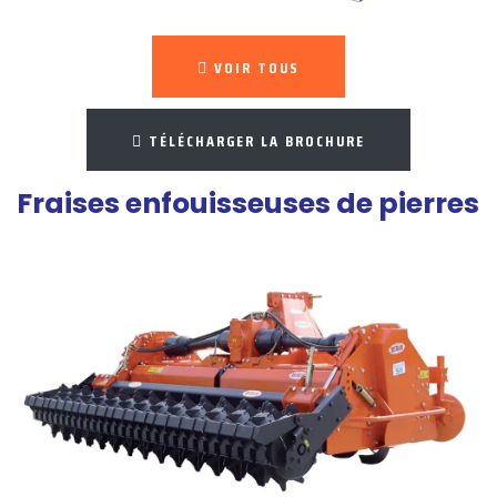
VOIR TOUS
TÉLÉCHARGER LA BROCHURE
Fraises enfouisseuses de pierres