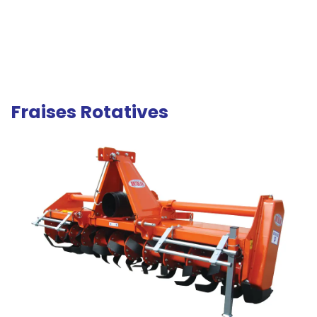
Fraises Rotatives