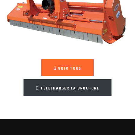
VOIR TOUS
TÉLÉCHARGER LA BROCHURE