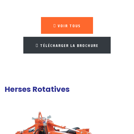
VOIR TOUS
TÉLÉCHARGER LA BROCHURE
Herses Rotatives