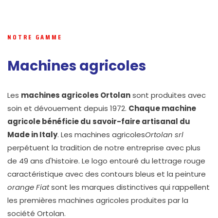
NOTRE GAMME
Machines agricoles
Les
machines agricoles Ortolan
sont produites avec
soin et dévouement depuis 1972.
Chaque machine
agricole bénéficie du savoir-faire artisanal du
Made in Italy
. Les machines agricoles
Ortolan srl
perpétuent la tradition de notre entreprise avec plus
de 49 ans d'histoire. Le logo entouré du lettrage rouge
caractéristique avec des contours bleus et la peinture
orange Fiat
sont les marques distinctives qui rappellent
les premières machines agricoles produites par la
société Ortolan.