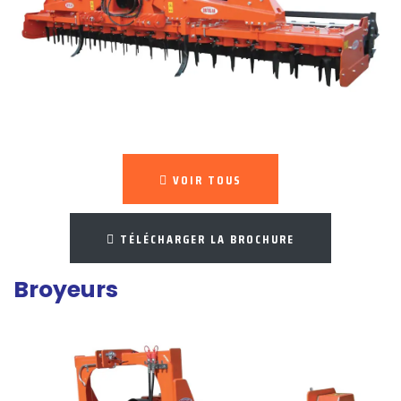
VOIR TOUS
TÉLÉCHARGER LA BROCHURE
Broyeurs