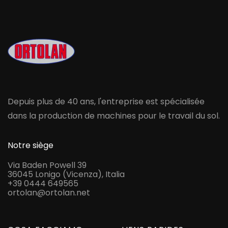
Depuis plus de 40 ans, l'entreprise est spécialisée
dans la production de machines pour le travail du sol.
Notre siège
Via Baden Powell 39
36045 Lonigo (Vicenza), Italia
+39 0444 649565
ortolan@ortolan.net