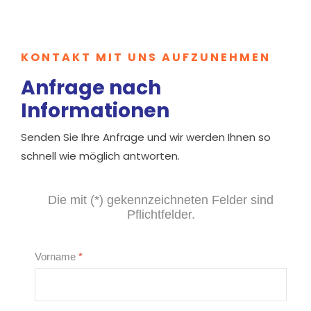
KONTAKT MIT UNS AUFZUNEHMEN
Anfrage nach
Informationen
Senden Sie Ihre Anfrage und wir werden Ihnen so
schnell wie möglich antworten.
Die mit (*) gekennzeichneten Felder sind
Pflichtfelder.
Vorname
*