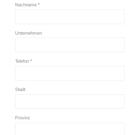
Nachname
*
Unternehmen
Telefon
*
Stadt
Provinz