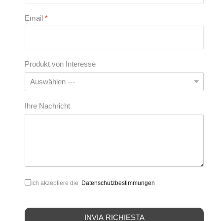
Email
*
Produkt von Interesse
Ihre Nachricht
Ich akzeptiere die
Datenschutzbestimmungen
INVIA RICHIESTA