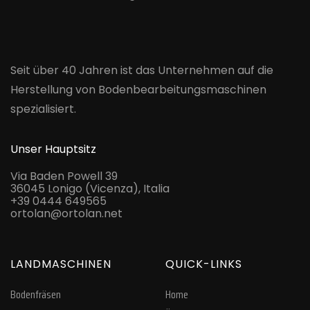
Seit über 40 Jahren ist das Unternehmen auf die
Herstellung von Bodenbearbeitungsmaschinen
spezialisiert.
Unser Hauptsitz
Via Baden Powell 39
36045 Lonigo (Vicenza), Italia
+39 0444 649565
ortolan@ortolan.net
LANDMASCHINEN
QUICK-LINKS
Bodenfräsen
Home