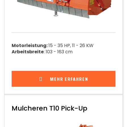
Motorleistung:
15 - 35 HP, 11 - 26 KW
Arbeitsbreite
: 103 - 163 cm
MEHR ERFAHREN
Mulcheren T10 Pick-Up