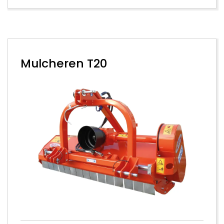
Mulcheren T20