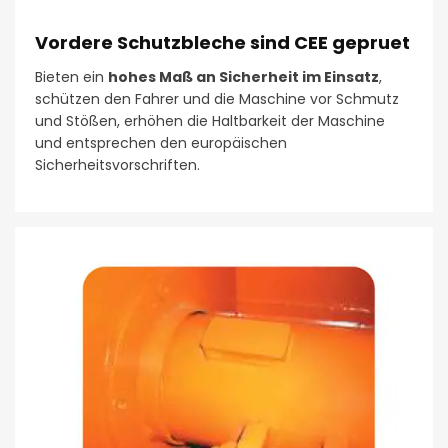
Vordere Schutzbleche sind CEE gepruet
Bieten ein
hohes Maß an Sicherheit im Einsatz
,
schützen den Fahrer und die Maschine vor Schmutz
und Stößen, erhöhen die Haltbarkeit der Maschine
und entsprechen den europäischen
Sicherheitsvorschriften.