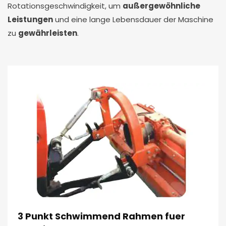
Rotationsgeschwindigkeit, um
außergewöhnliche
Leistungen
und eine lange Lebensdauer der Maschine
zu
gewährleisten
.
3 Punkt Schwimmend Rahmen fuer