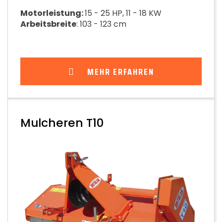
Motorleistung:
15 - 25 HP, 11 - 18 KW
Arbeitsbreite
: 103 - 123 cm
MEHR ERFAHREN
Mulcheren T10