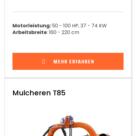
Motorleistung:
50 - 100 HP, 37 - 74 KW
Arbeitsbreite
: 160 - 220 cm
MEHR ERFAHREN
Mulcheren T85