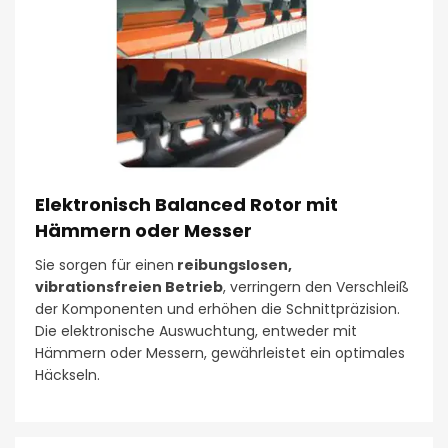
Elektronisch Balanced Rotor mit
Hämmern oder Messer
Sie sorgen für einen
reibungslosen,
vibrationsfreien Betrieb
, verringern den Verschleiß
der Komponenten und erhöhen die Schnittpräzision.
Die elektronische Auswuchtung, entweder mit
Hämmern oder Messern, gewährleistet ein optimales
Häckseln.