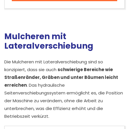
Mulcheren mit
Lateralverschiebung
Die Mulcheren mit Lateralverschiebung sind so
konzipiert, dass sie auch
schwierige Bereiche wie
Straßenränder, Gräben und unter Bäumen leicht
erreichen
. Das hydraulische
Seitenverschiebungssystem ermöglicht es, die Position
der Maschine zu verändern, ohne die Arbeit zu
unterbrechen, was die Effizienz erhöht und die
Betriebszeit verkürzt.