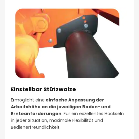
Einstellbar Stützwalze
Ermöglicht eine
einfache Anpassung der
Arbeitshöhe an die jeweiligen Boden- und
Ernteanforderungen
. Für ein exzellentes Häckseln
in jeder Situation, maximale Flexibilität und
Bedienerfreundlichkeit.