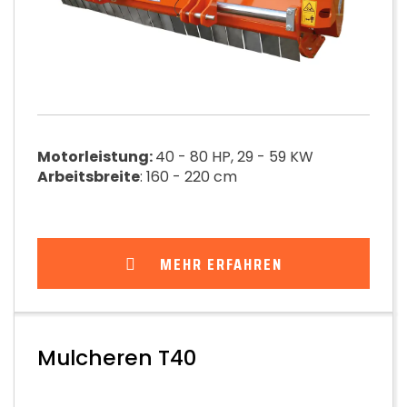
Motorleistung:
40 - 80 HP, 29 - 59 KW
Arbeitsbreite
: 160 - 220 cm
MEHR ERFAHREN
Mulcheren T40