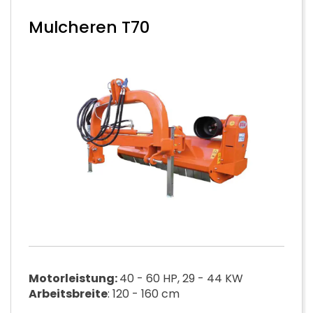
Mulcheren T70
Motorleistung:
40 - 60 HP, 29 - 44 KW
Arbeitsbreite
: 120 - 160 cm