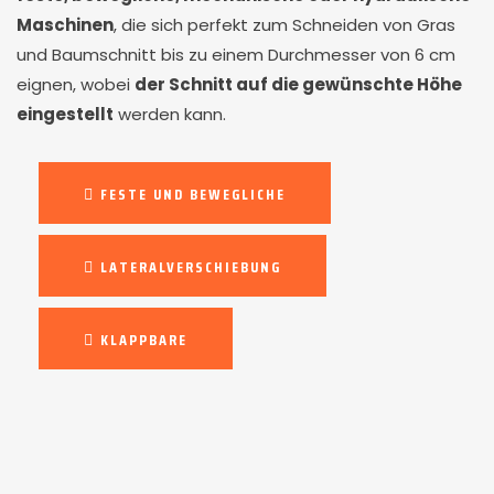
Maschinen
, die sich perfekt zum Schneiden von Gras
und Baumschnitt bis zu einem Durchmesser von 6 cm
eignen, wobei
der Schnitt auf die gewünschte Höhe
eingestellt
werden kann.
FESTE UND BEWEGLICHE
LATERALVERSCHIEBUNG
KLAPPBARE