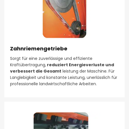
Zahnriemengetriebe
Sorgt für eine zuverlässige und effiziente
Kraftübertragung,
reduziert Energieverluste und
verbessert die Gesamt
leistung der Maschine. Für
Langlebigkeit und konstante Leistung, unerlässlich für
professionelle landwirtschaftliche Arbeiten.