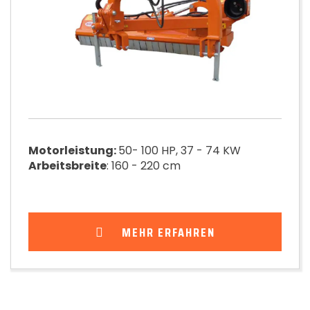
Motorleistung:
50- 100 HP, 37 - 74 KW
Arbeitsbreite
: 160 - 220 cm
MEHR ERFAHREN