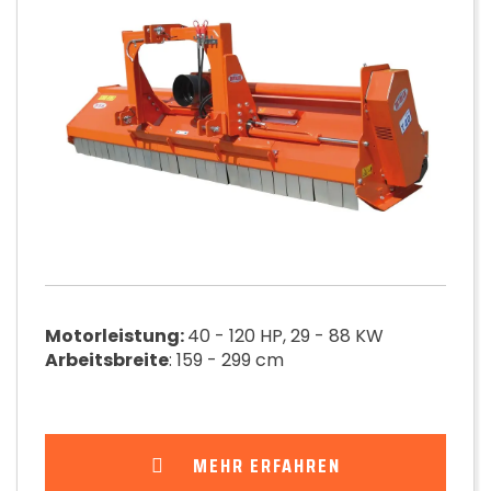
Motorleistung:
40 - 120 HP, 29 - 88 KW
Arbeitsbreite
: 159 - 299 cm
MEHR ERFAHREN