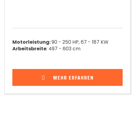
Motorleistung:
90 - 250 HP, 67 - 187 KW
Arbeitsbreite
: 497 - 603 cm
MEHR ERFAHREN