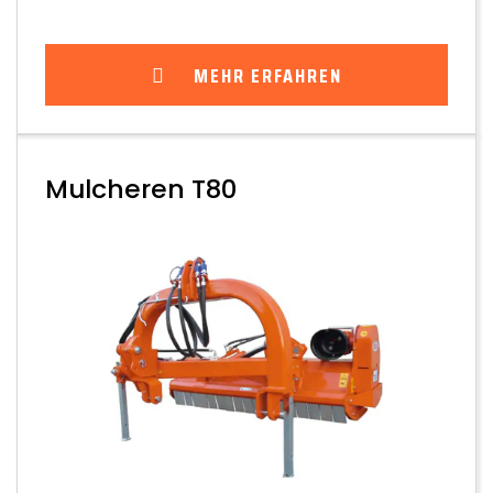
MEHR ERFAHREN
Mulcheren T80