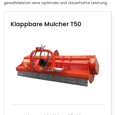
gewährleisten eine optimale und dauerhafte Leistung.
Klappbare Mulcher T50