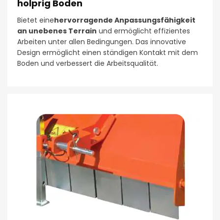
holprig Boden
Bietet eine
hervorragende Anpassungsfähigkeit
an unebenes Terrain
und ermöglicht effizientes
Arbeiten unter allen Bedingungen. Das innovative
Design ermöglicht einen ständigen Kontakt mit dem
Boden und verbessert die Arbeitsqualität.