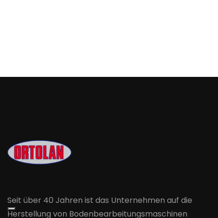
Seit über 40 Jahren ist das Unternehmen auf die
Herstellung von Bodenbearbeitungsmaschinen