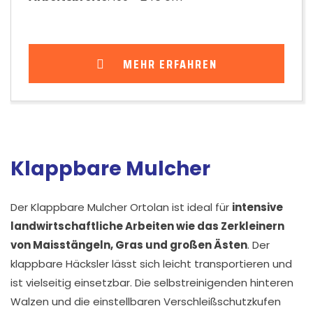
MEHR ERFAHREN
Klappbare Mulcher
Der Klappbare Mulcher Ortolan ist ideal für
intensive
landwirtschaftliche Arbeiten wie das Zerkleinern
von Maisstängeln, Gras und großen Ästen
. Der
klappbare Häcksler lässt sich leicht transportieren und
ist vielseitig einsetzbar. Die selbstreinigenden hinteren
Walzen und die einstellbaren Verschleißschutzkufen