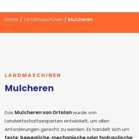
Home
/
Landmaschinen
/ Mulcheren
LANDMASCHINEN
Mulcheren
Das
Mulcheren von Ortolan
wurde von
Landwirtschaftsexperten entwickelt, um allen
Anforderungen gerecht zu werden. Es handelt sich um
feste, bewegliche, mechanische oder hydraulische