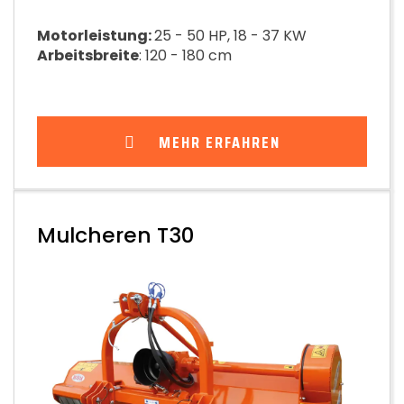
Motorleistung:
25 - 50 HP, 18 - 37 KW
Arbeitsbreite
: 120 - 180 cm
MEHR ERFAHREN
Mulcheren T30