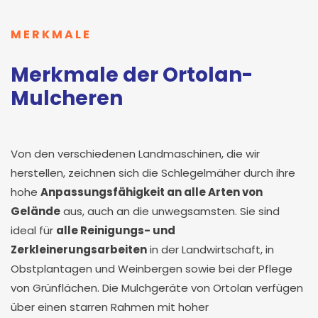
MERKMALE
Merkmale der Ortolan-
Mulcheren
Von den verschiedenen Landmaschinen, die wir
herstellen, zeichnen sich die Schlegelmäher durch ihre
hohe
Anpassungsfähigkeit an alle Arten von
Gelände
aus, auch an die unwegsamsten. Sie sind
ideal für
alle Reinigungs- und
Zerkleinerungsarbeiten
in der Landwirtschaft, in
Obstplantagen und Weinbergen sowie bei der Pflege
von Grünflächen. Die Mulchgeräte von Ortolan verfügen
über einen starren Rahmen mit hoher