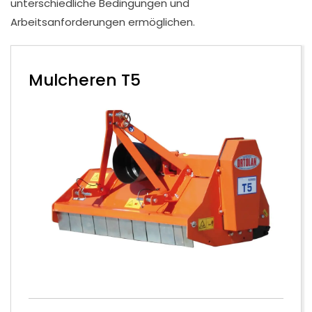
unterschiedliche Bedingungen und
Arbeitsanforderungen ermöglichen.
Mulcheren T5