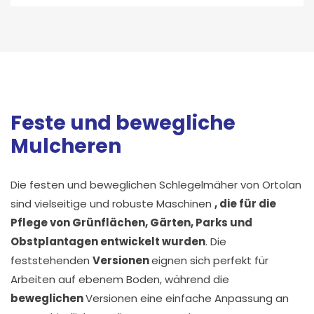
Feste und bewegliche
Mulcheren
Die festen und beweglichen Schlegelmäher von Ortolan
sind vielseitige und robuste Maschinen
, die für die
Pflege von Grünflächen, Gärten, Parks und
Obstplantagen entwickelt wurden
. Die
feststehenden
Versionen
eignen sich perfekt für
Arbeiten auf ebenem Boden, während die
beweglichen
Versionen eine einfache Anpassung an