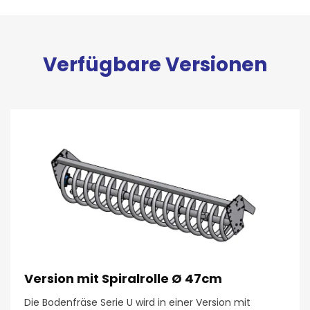
Verfügbare Versionen
Version mit Spiralrolle Ø 47cm
Die Bodenfräse Serie U wird in einer Version mit