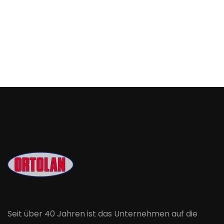
Seit über 40 Jahren ist das Unternehmen auf die