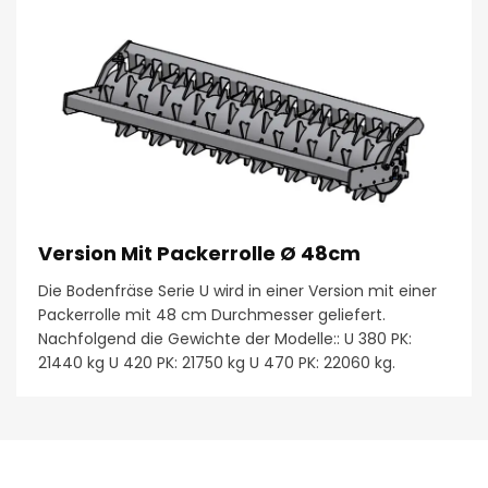
Version Mit Packerrolle Ø 48cm
Die Bodenfräse Serie U wird in einer Version mit einer
Packerrolle mit 48 cm Durchmesser geliefert.
Nachfolgend die Gewichte der Modelle:: U 380 PK:
21440 kg U 420 PK: 21750 kg U 470 PK: 22060 kg.