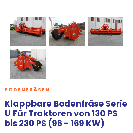
BODENFRÄSEN
Klappbare Bodenfräse Serie
U Für Traktoren von 130 PS
bis 230 PS (96 - 169 KW)