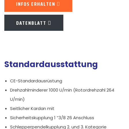
INFOS ERHALTEN
DATENBLATT
Standardausstattung
CE-Standardausrüstung
Drehzahlminderer 1000 U/min (Rotordrehzahl 264
U/min)
Seitlicher Kardan mit
Sicherheitskupplung 1 ”3/8 Z6 Anschluss
Schlepperpendelkupplung 2. und 3. Kategorie