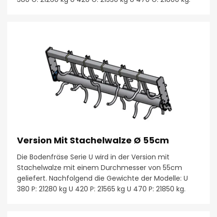
Version Mit Stachelwalze Ø 55cm
Die Bodenfräse Serie U wird in der Version mit
Stachelwalze mit einem Durchmesser von 55cm
geliefert. Nachfolgend die Gewichte der Modelle: U
380 P: 21280 kg U 420 P: 21565 kg U 470 P: 21850 kg.