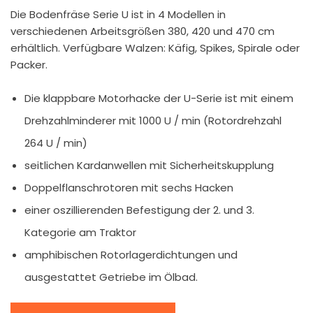
Die Bodenfräse Serie U ist in 4 Modellen in
verschiedenen Arbeitsgrößen 380, 420 und 470 cm
erhältlich. Verfügbare Walzen: Käfig, Spikes, Spirale oder
Packer.
Die klappbare Motorhacke der U-Serie ist mit einem
Drehzahlminderer mit 1000 U / min (Rotordrehzahl
264 U / min)
seitlichen Kardanwellen mit Sicherheitskupplung
Doppelflanschrotoren mit sechs Hacken
einer oszillierenden Befestigung der 2. und 3.
Kategorie am Traktor
amphibischen Rotorlagerdichtungen und
ausgestattet Getriebe im Ölbad.