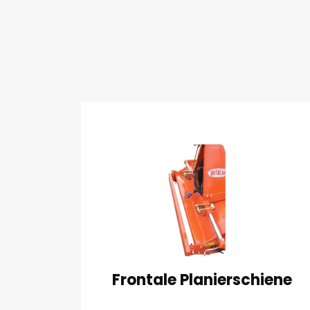
Frontale Planierschiene