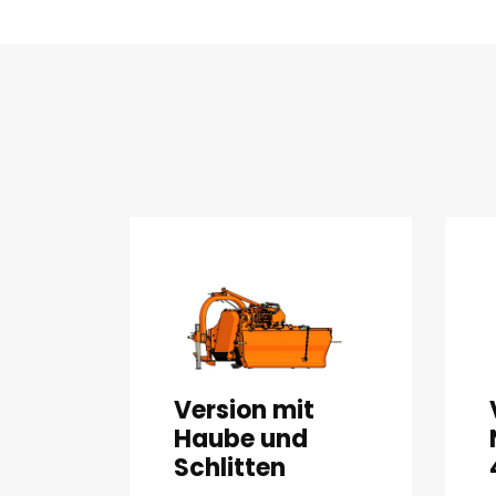
Version mit
Haube und
Schlitten