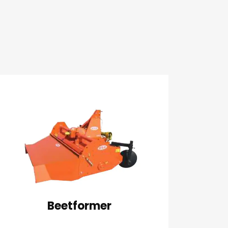
Beetformer