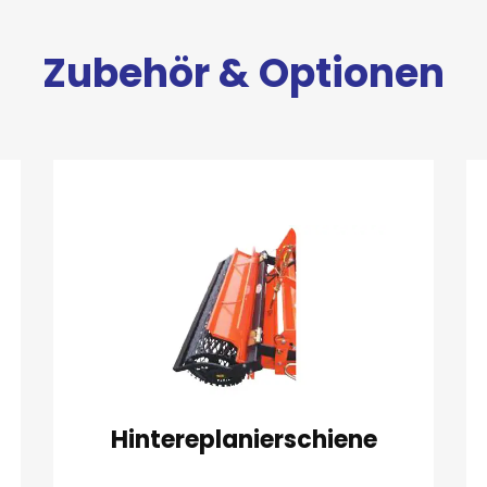
Zubehör & Optionen
Hintereplanierschiene