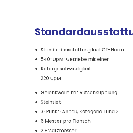
Standardausstatt
Standardausstattung laut CE-Norm
540-UpM-Getriebe mit einer
Rotorgeschwindigkeit:
220 UpM
Gelenkwelle mit Rutschkupplung
Steinsieb
3-Punkt-Anbau, Kategorie 1 und 2
6 Messer pro Flansch
2 Ersatzmesser