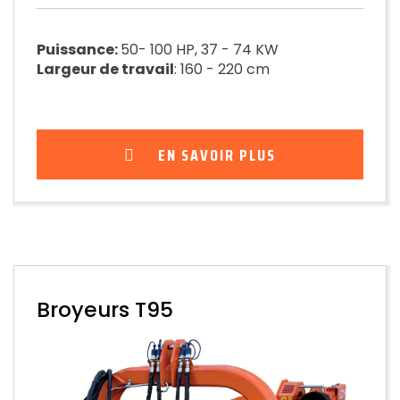
Puissance:
50- 100 HP, 37 - 74 KW
Largeur de travail
: 160 - 220 cm
EN SAVOIR PLUS
Broyeurs T95