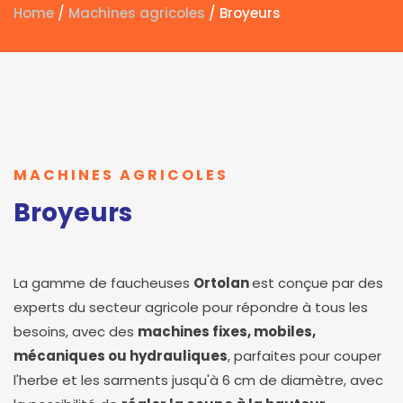
Home
/
Machines agricoles
/ Broyeurs
MACHINES AGRICOLES
Broyeurs
La gamme de faucheuses
Ortolan
est conçue par des
experts du secteur agricole pour répondre à tous les
besoins, avec des
machines fixes, mobiles,
mécaniques ou hydrauliques
, parfaites pour couper
l'herbe et les sarments jusqu'à 6 cm de diamètre, avec