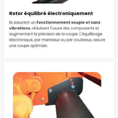
Rotor équilibré électroniquement
Ils assurent un
fonctionnement souple et sans
vibrations
, réduisant l'usure des composants et
augmentant la précision de la coupe. L'équilibrage
électronique, par marteaux ou par couteaux, assure
une coupe optimale.