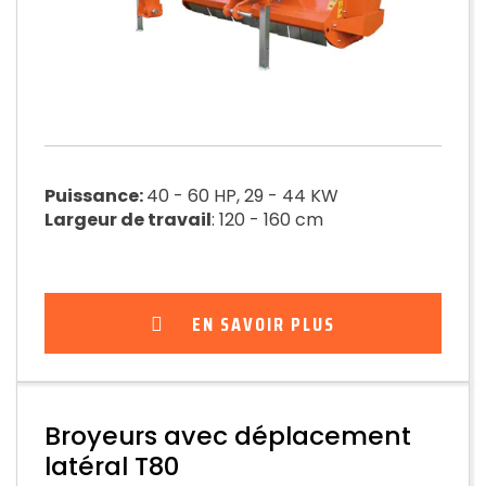
Puissance:
40 - 60 HP, 29 - 44 KW
Largeur de travail
: 120 - 160 cm
EN SAVOIR PLUS
Broyeurs avec déplacement
latéral T80