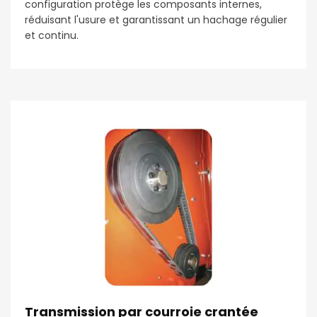
configuration protège les composants internes,
réduisant l'usure et garantissant un hachage régulier
et continu.
Transmission par courroie crantée