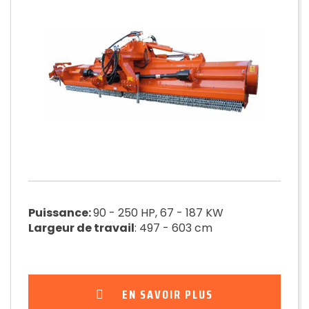
Puissance:
90 - 250 HP, 67 - 187 KW
Largeur de travail
: 497 - 603 cm
EN SAVOIR PLUS