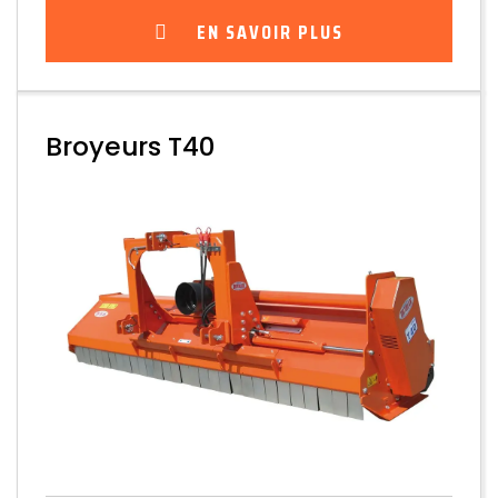
EN SAVOIR PLUS
Broyeurs T40