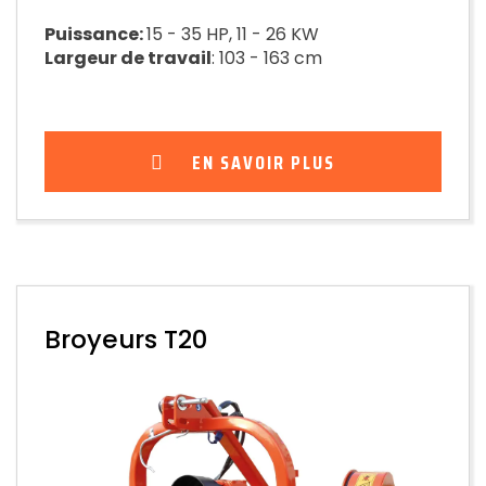
Puissance:
15 - 35 HP, 11 - 26 KW
Largeur de travail
: 103 - 163 cm
EN SAVOIR PLUS
Broyeurs T20