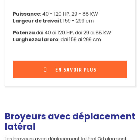
Puissance:
40 - 120 HP, 29 - 88 KW
Largeur de travail
: 159 - 299 cm
Potenza
dai 40 ai 120 HP, dai 29 ai 88 KW
Larghezza laroro
: dai 159 ai 299 cm
EN SAVOIR PLUS
Broyeurs avec déplacement
latéral
Les broyeurs avec déplacement latéral Ortolan sont