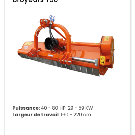
Puissance:
40 - 80 HP, 29 - 59 KW
Largeur de travail
: 160 - 220 cm