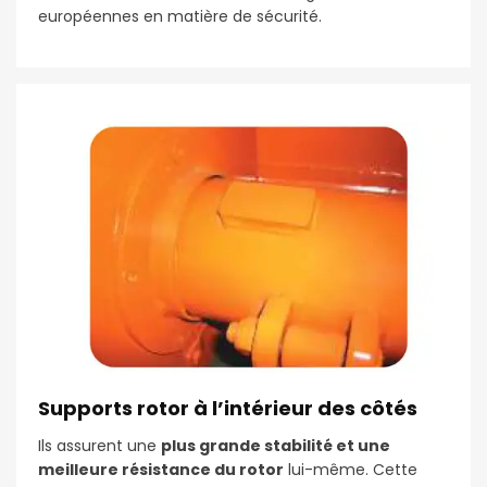
européennes en matière de sécurité.
Supports rotor à l’intérieur des côtés
Ils assurent une
plus grande stabilité et une
meilleure résistance du rotor
lui-même. Cette