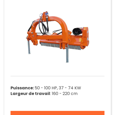
Puissance:
50 - 100 HP, 37 - 74 KW
Largeur de travail
: 160 - 220 cm