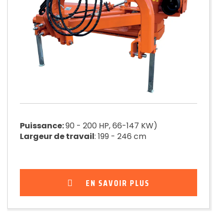
Puissance:
90 - 200 HP, 66-147 KW)
Largeur de travail
: 199 - 246 cm
EN SAVOIR PLUS