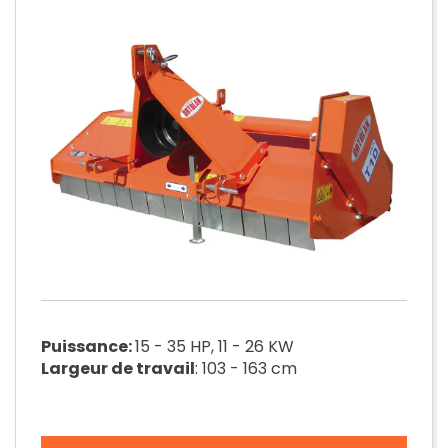
Puissance:
15 - 35 HP, 11 - 26 KW
Largeur de travail
: 103 - 163 cm