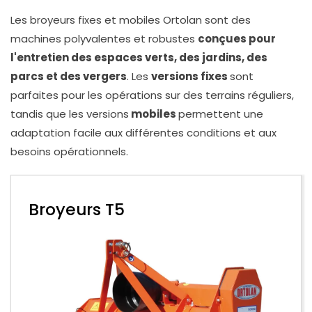
Les broyeurs fixes et mobiles Ortolan sont des
machines polyvalentes et robustes
conçues pour
l'entretien des espaces verts, des jardins, des
parcs et des vergers
. Les
versions fixes
sont
parfaites pour les opérations sur des terrains réguliers,
tandis que les versions
mobiles
permettent une
adaptation facile aux différentes conditions et aux
besoins opérationnels.
Broyeurs T5