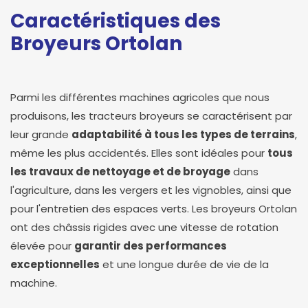
Caractéristiques des
Broyeurs Ortolan
Parmi les différentes machines agricoles que nous
produisons, les tracteurs broyeurs se caractérisent par
leur grande
adaptabilité à tous les types de terrains
,
même les plus accidentés. Elles sont idéales pour
tous
les travaux de nettoyage et de broyage
dans
l'agriculture, dans les vergers et les vignobles, ainsi que
pour l'entretien des espaces verts. Les broyeurs Ortolan
ont des châssis rigides avec une vitesse de rotation
élevée pour
garantir des performances
exceptionnelles
et une longue durée de vie de la
machine.