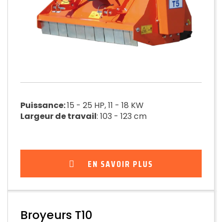
Puissance:
15 - 25 HP, 11 - 18 KW
Largeur de travail
: 103 - 123 cm
EN SAVOIR PLUS
Broyeurs T10