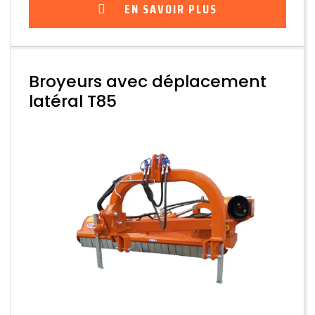
EN SAVOIR PLUS
Broyeurs avec déplacement
latéral T85