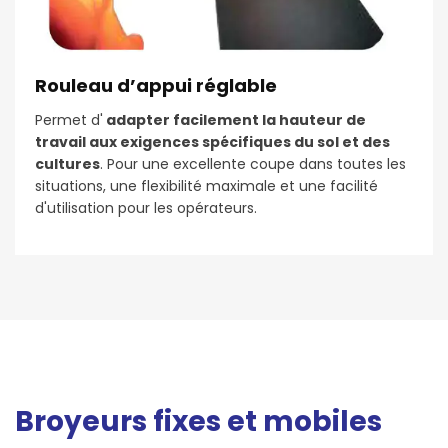
Rouleau d’appui réglable
Permet d'
adapter facilement la hauteur de
travail aux exigences spécifiques du sol et des
cultures
. Pour une excellente coupe dans toutes les
situations, une flexibilité maximale et une facilité
d'utilisation pour les opérateurs.
Broyeurs fixes et mobiles