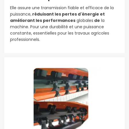
Elle assure une transmission fiable et efficace de la
puissance,
réduisant les pertes d'énergie et
améliorant les performances
globales
de
la
machine. Pour une durabilité et une puissance
constante, essentielles pour les travaux agricoles
professionnels.