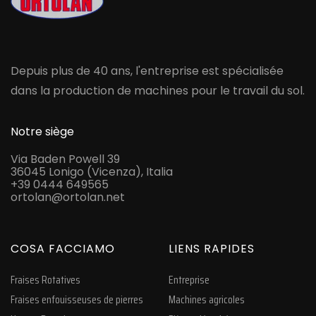
Depuis plus de 40 ans, l'entreprise est spécialisée
dans la production de machines pour le travail du sol.
Notre siège
Via Baden Powell 39
36045 Lonigo (Vicenza), Italia
+39 0444 649565
ortolan@ortolan.net
COSA FACCIAMO
LIENS RAPIDES
Fraises Rotatives
Entreprise
Fraises enfouisseuses de pierres
Machines agricoles