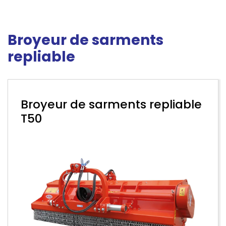
Broyeur de sarments
repliable
Broyeur de sarments repliable
T50