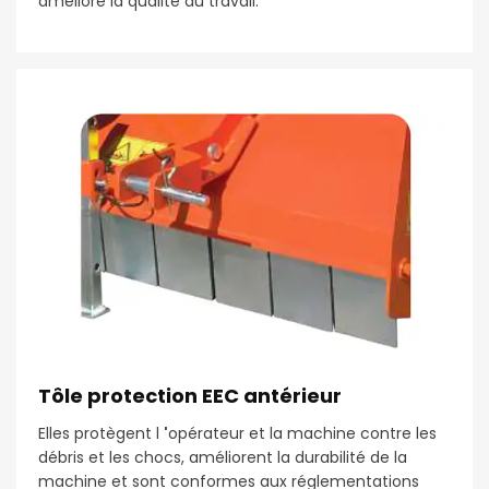
améliore la qualité du travail.
Tôle protection EEC antérieur
Elles protègent l
'
opérateur et la machine contre les
débris et les chocs, améliorent la durabilité de la
machine et sont conformes aux réglementations