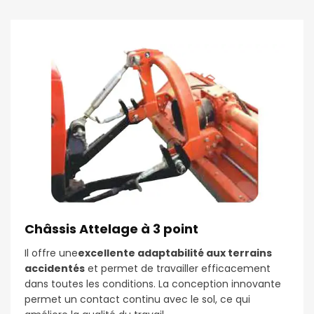
Châssis Attelage à 3 point
Il offre une
excellente adaptabilité aux terrains
accidentés
et permet de travailler efficacement
dans toutes les conditions. La conception innovante
permet un contact continu avec le sol, ce qui