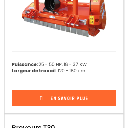
Puissance:
25 - 50 HP, 18 - 37 KW
Largeur de travail
: 120 - 180 cm
EN SAVOIR PLUS
Broyeurs T30