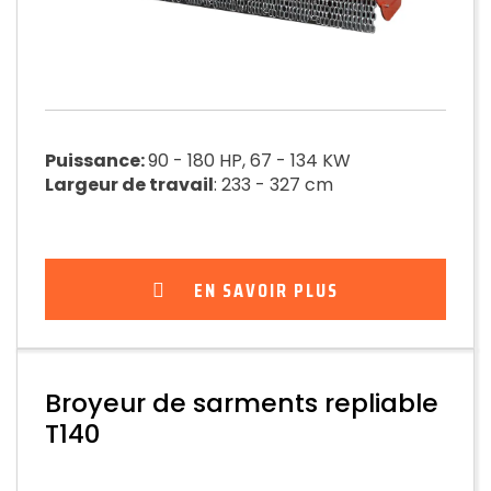
Puissance:
90 - 180 HP, 67 - 134 KW
Largeur de travail
: 233 - 327 cm
EN SAVOIR PLUS
Broyeur de sarments repliable
T140