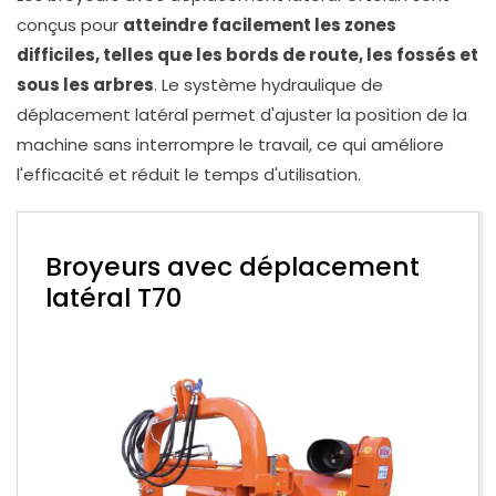
conçus pour
atteindre facilement les zones
difficiles, telles que les bords de route, les fossés et
sous les arbres
. Le système hydraulique de
déplacement latéral permet d'ajuster la position de la
machine sans interrompre le travail, ce qui améliore
l'efficacité et réduit le temps d'utilisation.
Broyeurs avec déplacement
latéral T70