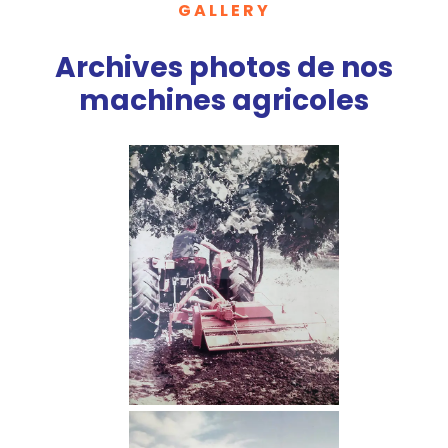
GALLERY
Archives photos de nos
machines agricoles