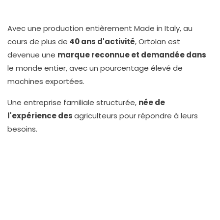
Avec une production entièrement Made in Italy, au
cours de plus de
40 ans d'activité
, Ortolan est
devenue une
marque reconnue et demandée dans
le monde entier, avec un pourcentage élevé de
machines exportées.
Une entreprise familiale structurée,
née de
l'expérience des
agriculteurs pour répondre à leurs
besoins.