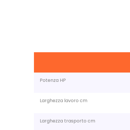
Potenza HP
Larghezza lavoro cm
Larghezza trasporto cm