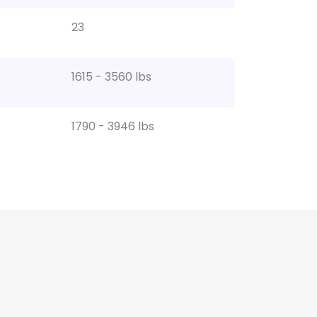
23
1615 - 3560 lbs
1790 - 3946 lbs