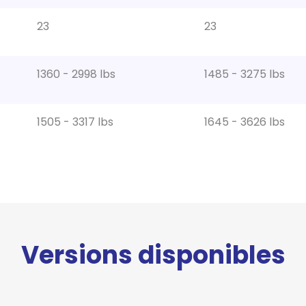
23
23
1360 - 2998 lbs
1485 - 3275 lbs
1505 - 3317 lbs
1645 - 3626 lbs
Versions disponibles