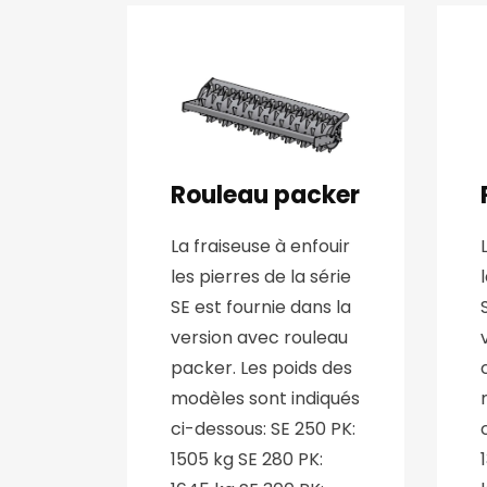
Rouleau packer
La fraiseuse à enfouir
les pierres de la série
SE est fournie dans la
version avec rouleau
packer. Les poids des
modèles sont indiqués
ci-dessous: SE 250 PK:
1505 kg SE 280 PK: