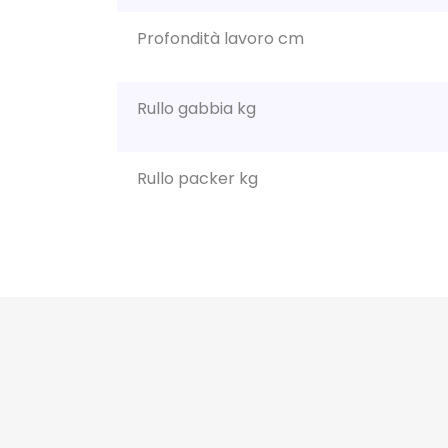
Profondità lavoro cm
Rullo gabbia kg
Rullo packer kg