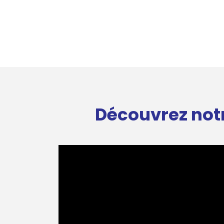
Découvrez notr