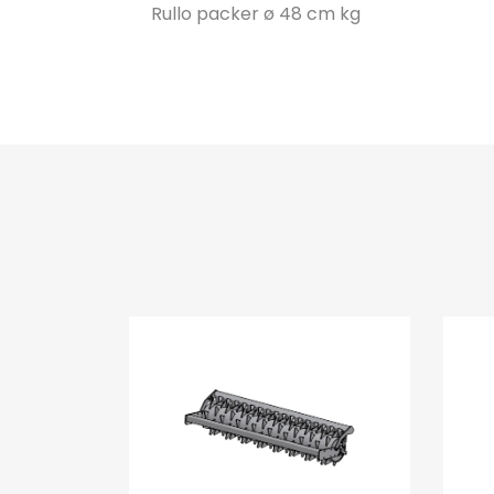
Rullo packer ø 48 cm kg