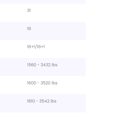
31
16
16+1/16+1
1560 - 3432 lbs
1600 - 3520 lbs
1610 - 3542 lbs