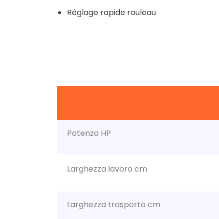
Réglage rapide rouleau
Potenza HP
Larghezza lavoro cm
Larghezza trasporto cm