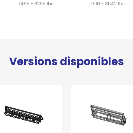
1495 - 3295 lbs
1610 - 3542 lbs
Versions disponibles