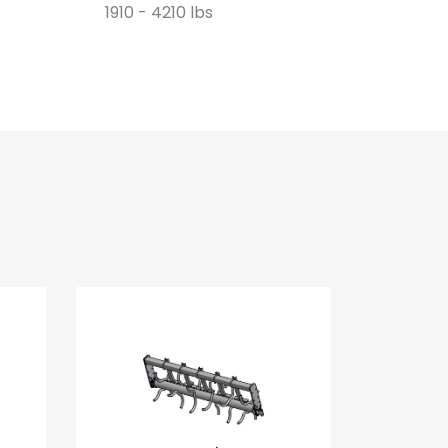
1910 - 4210 lbs