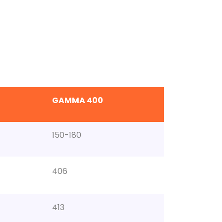
GAMMA 400
150-180
406
413