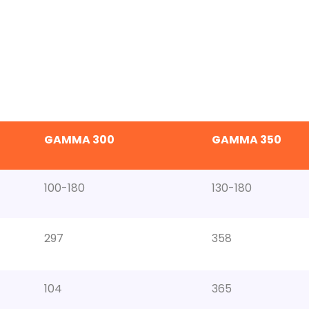
GAMMA 300
GAMMA 350
100-180
130-180
297
358
104
365