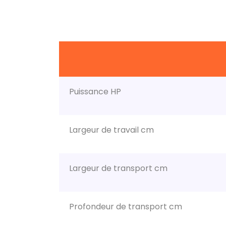
Puissance HP
Largeur de travail cm
Largeur de transport cm
Profondeur de transport cm