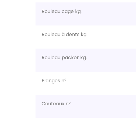
Rouleau cage kg.
Rouleau à dents kg.
Rouleau packer kg.
Flanges n°
Couteaux n°