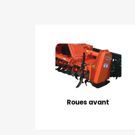
Roues avant