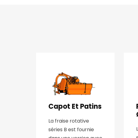
Capot Et Patins
La fraise rotative
séries B est fournie