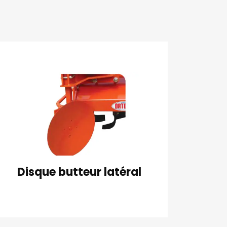
Disque butteur latéral